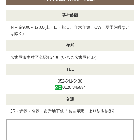
受付時間
月～金9:00～17:00(土・日・祝日、年末年始、GW、夏季休暇など
は除く)
住所
名古屋市中村区名駅4-24-8（いちご名古屋ビル）
TEL
052-541-5430
0120-345594
交通
JR・近鉄・名鉄・市営地下鉄「名古屋駅」より徒歩約8分