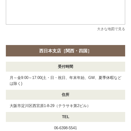
大きな地図で見る
西日本支店［関西・四国］
受付時間
月～金9:00～17:00(土・日・祝日、年末年始、GW、夏季休暇など
は除く)
住所
大阪市淀川区西宮原1-8-29（テラサキ第2ビル）
TEL
06-6398-5541