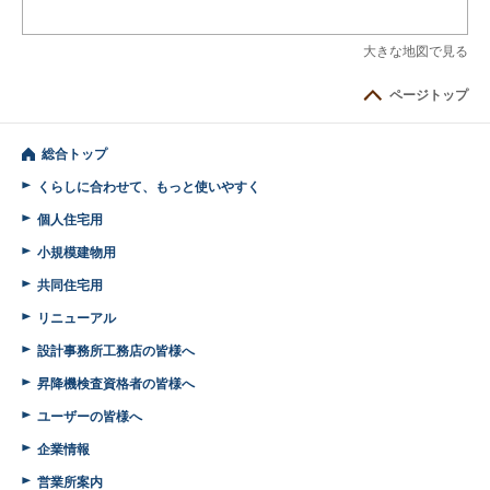
大きな地図で見る
ページトップ
総合トップ
くらしに合わせて、もっと使いやすく
個人住宅用
小規模建物用
共同住宅用
リニューアル
設計事務所
工務店の皆様へ
昇降機検査
資格者の皆様へ
ユーザーの皆様へ
企業情報
営業所案内