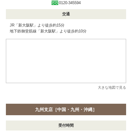
0120-345594
交通
JR「新大阪駅」より徒歩約15分
地下鉄御堂筋線「新大阪駅」より徒歩約10分
大きな地図で見る
九州支店［中国・九州・沖縄］
受付時間