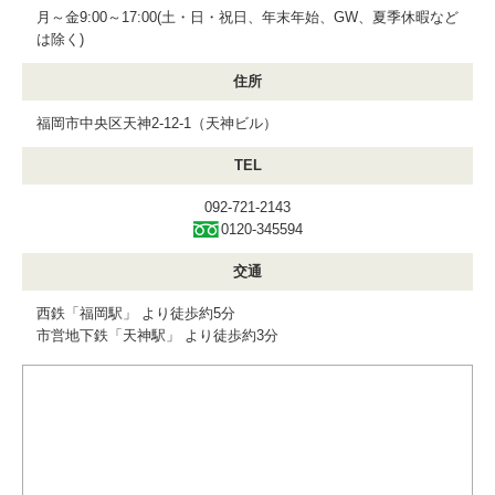
月～金9:00～17:00(土・日・祝日、年末年始、GW、夏季休暇など
は除く)
住所
福岡市中央区天神2-12-1（天神ビル）
TEL
092-721-2143
0120-345594
交通
西鉄「福岡駅」 より徒歩約5分
市営地下鉄「天神駅」 より徒歩約3分