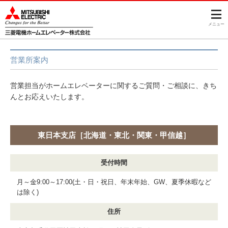
メニュー
営業所案内
営業担当がホームエレベーターに関するご質問・ご相談に、きち
んとお応えいたします。
東日本支店［北海道・東北・関東・甲信越］
受付時間
月～金9:00～17:00(土・日・祝日、年末年始、GW、夏季休暇など
は除く)
住所