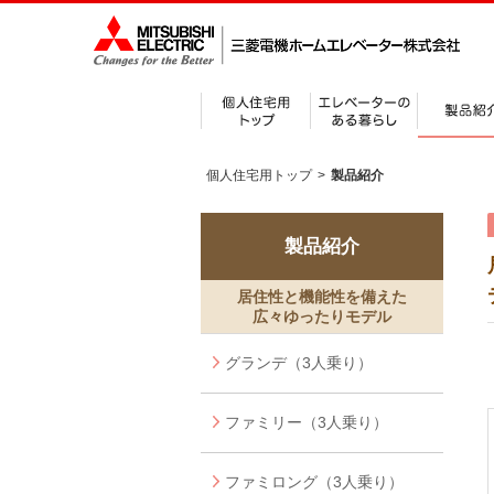
個人住宅用トップ
>
製品紹介
製品紹介
居住性と機能性を備えた
広々ゆったりモデル
グランデ（3人乗り）
ファミリー（3人乗り）
ファミロング（3人乗り）