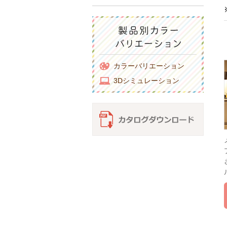
カラーバリエーション
3Dシミュレーション