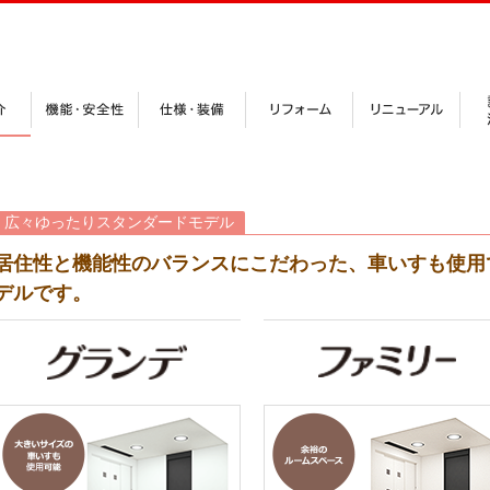
広々ゆったりスタンダードモデル
居住性と機能性のバランスにこだわった、車いすも使用
デルです。