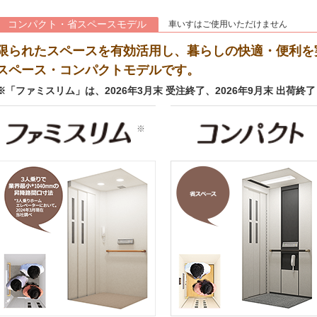
コンパクト・省スペースモデル
車いすはご使用いただけません
限られたスペースを有効活用し、暮らしの快適・便利を
スペース・コンパクトモデルです。
※「ファミスリム」は、2026年3月末 受注終了、2026年9月末 出荷終
※