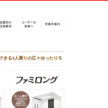
できる3人乗りの広々ゆったりモ