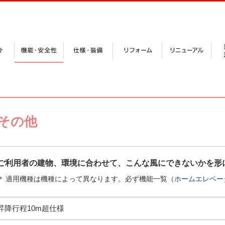
その他
ご利用者の建物、環境に合わせて、こんな風にできないかを形
＊
適用機種は機種によって異なります。必ず機能一覧（
ホームエレベー
昇降行程10m超仕様