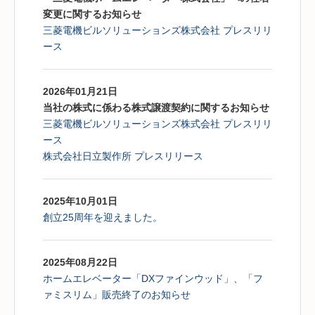
変更に関するお知らせ
三菱電機ビルソリューションズ株式会社 プレスリリ
ース
2026年01月21日
当社の株式に係わる株式譲渡契約に関するお知らせ
三菱電機ビルソリューションズ株式会社 プレスリリ
ース
株式会社日立製作所 プレスリリース
2025年10月01日
創立25周年を迎えました。
2025年08月22日
ホームエレベーター「DXファインウッド」、「フ
ァミスリム」販売終了のお知らせ