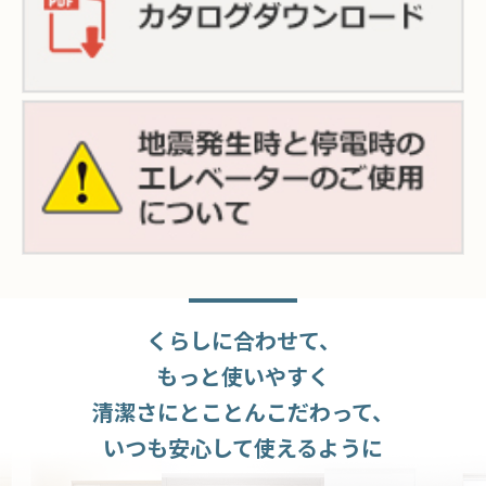
くらしに合わせて、
もっと使いやすく
清潔さにとことんこだわって、
いつも安⼼して使えるように