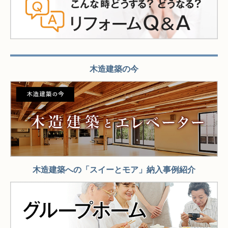
木造建築の今
木造建築への「スイーとモア」納入事例紹介