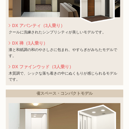
DX アバンティ（3人乗り）
クールに洗練されたシンプリシティが美しいモデルです。
DX 禅（3人乗り）
漆と和紙調の和のやさしさに包まれ、やすらぎがみちたモデルで
す。
DX ファインウッド（3人乗り）
木質調で、シックな落ち着きの中にぬくもりが感じられるモデル
です。
省スペース・コンパクトモデル