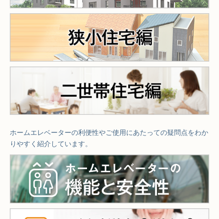
ホームエレベーターの利便性やご使用にあたっての疑問点をわか
りやすく紹介しています。