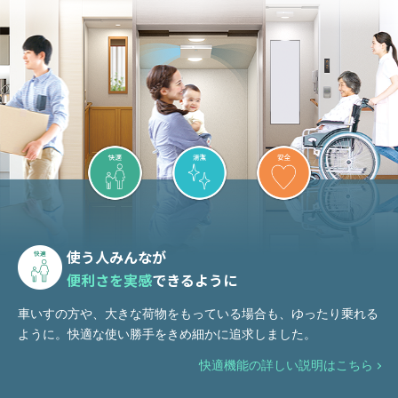
使う⼈みんなが
便利さを実感
できるように
車いすの方や、大きな荷物をもっている場合も、ゆったり乗れる
ように。快適な使い勝手をきめ細かに追求しました。
快適機能の詳しい説明はこちら