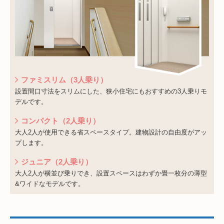
ファミスリム（3人乗り）
設置間口寸法をスリムにした、狭小住宅にもおすすめの3人乗りモ
デルです。
コンパクト（2人乗り）
大人2人が使用できる省スペースタイプ。建物設計の自由度がアッ
プします。
ジュニア（2人乗り）
大人2人が横並び乗りでき、設置スペースはわずか畳一枚分の薄型
&ワイドなモデルです。