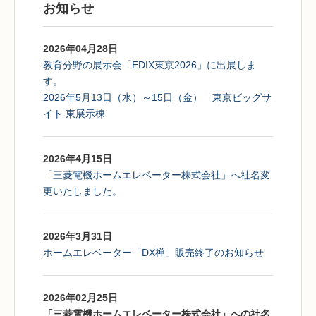
お知らせ
2026年04月28日
教育分野の展示会「EDIX東京2026」に出展しま
す。
2026年5月13日（水）～15日（金） 東京ビッグサ
イト 東展示棟
2026年4月15日
「三菱電機ホームエレベーター株式会社」へ社名変
更いたしました。
2026年3月31日
ホームエレベーター「DX禅」販売終了のお知らせ
2026年02月25日
「三菱電機ホームエレベーター株式会社」への社名