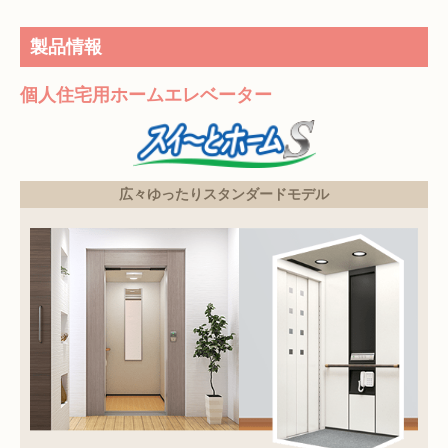
製品情報
個人住宅用
ホームエレベーター
広々ゆったりスタンダードモデル