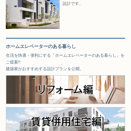
設計です。
ホームエレベーターのある暮らし
生活を快適・便利にする「ホームエレベーターのある暮らし」を
ご提案!!
建築家がおすすめする設計プランを公開。