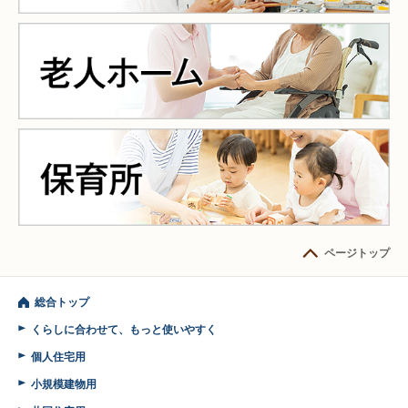
ページトップ
総合トップ
くらしに合わせて、もっと使いやすく
個人住宅用
小規模建物用