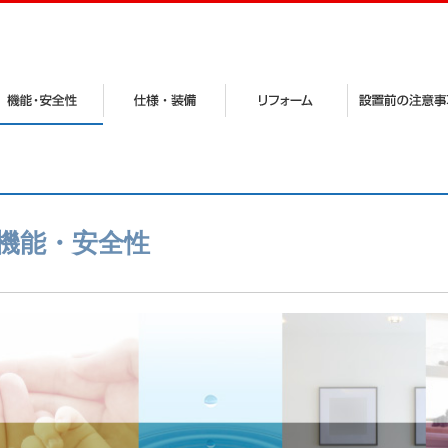
機能・安全性