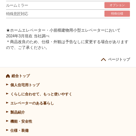
ルームミラー
オプション
特殊意匠対応
特殊仕様
★ホームエレベーター・小規模建物用小型エレベーターにおいて
2024年3月現在 当社調べ
＊商品改良のため、仕様・外観は予告なしに変更する場合があります
ので、ご了承ください。
ページトップ
総合トップ
個人住宅用トップ
くらしに合わせて、もっと使いやすく
エレベーターのある暮らし
製品紹介
機能・安全性
仕様・装備