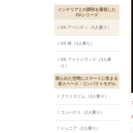
インテリアとの調和を重視した
DXシリーズ
DX アバンティ（3人乗り）
DX 禅（3人乗り）
DX ファインウッド（3人乗
り）
限られた空間にスマートに収まる
省スペース・コンパクトモデル
ファミスリム（3人乗り）
コンパクト（2人乗り）
ジュニア（2人乗り）