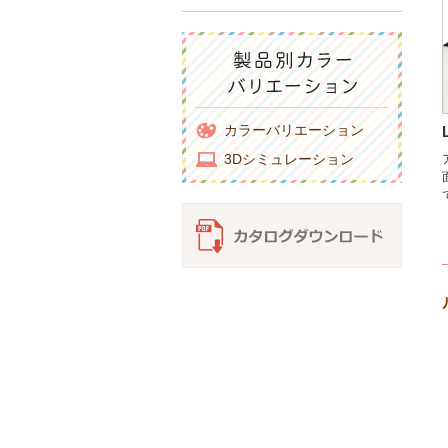
カラーバリエーション
3Dシミュレーション