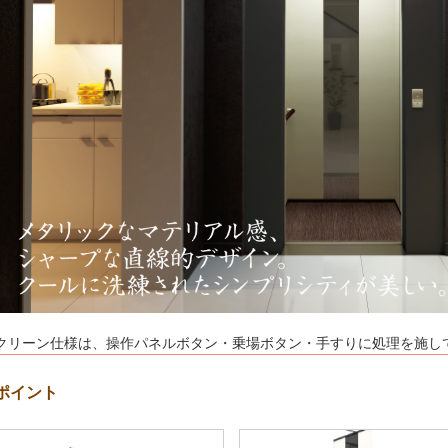
クリーン仕様は、操作パネルボタン・乗場ボタン・手すりに処理を施し
ポイント