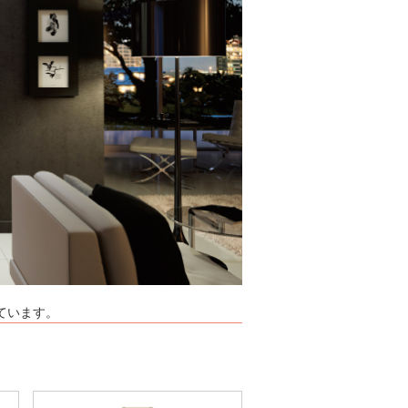
ています。