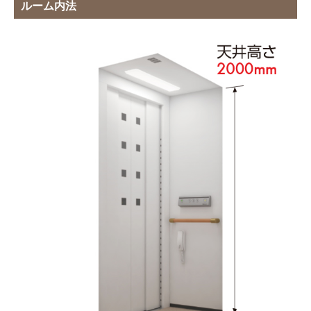
ルーム内法