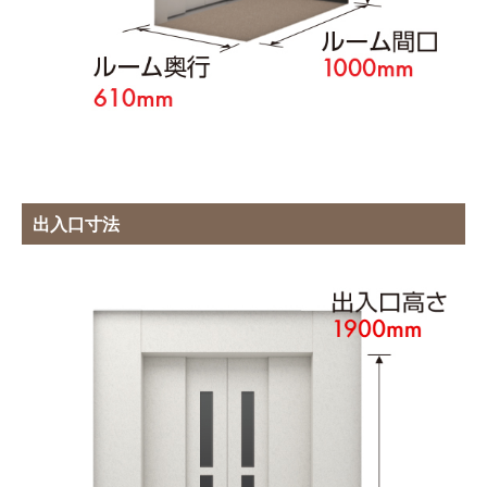
出入口寸法