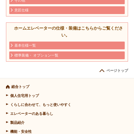
その他
意匠仕様
ホームエレベーターの仕様・装備はこちらからご覧くださ
い。
基本仕様一覧
標準装備・ オプション一覧
ページトップ
総合トップ
個人住宅用トップ
くらしに合わせて、もっと使いやすく
エレベーターのある暮らし
製品紹介
機能・安全性