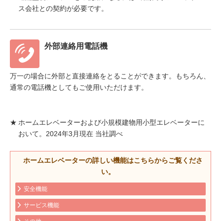
ス会社との契約が必要です。
外部連絡用電話機
万一の場合に外部と直接連絡をとることができます。もちろん、
通常の電話機としてもご使用いただけます。
★
ホームエレベーターおよび小規模建物用小型エレベーターに
おいて。2024年3月現在 当社調べ
ホームエレベーターの詳しい機能はこちらからご覧くださ
い。
安全機能
サービス機能