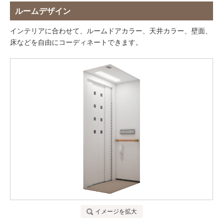
ルームデザイン
インテリアに合わせて、ルームドアカラー、天井カラー、壁面、
床などを自由にコーディネートできます。
イメージを拡大