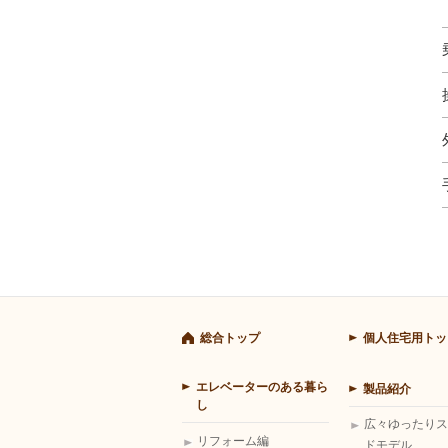
総合トップ
個人住宅用トッ
エレベーターのある暮ら
製品紹介
し
広々ゆったりス
リフォーム編
ドモデル