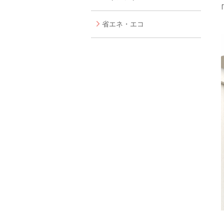
省エネ・エコ