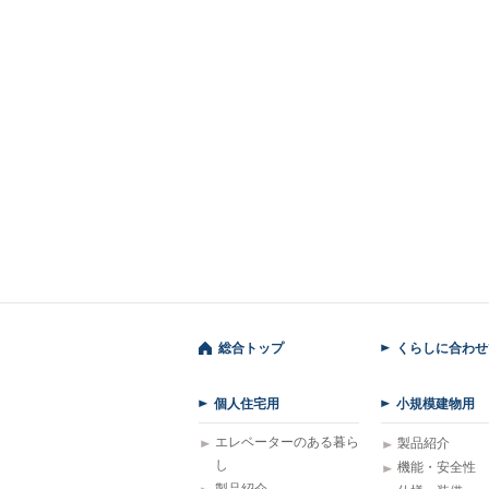
総合トップ
くらしに合わせ
個人住宅用
小規模建物用
エレベーターのある暮ら
製品紹介
し
機能・安全性