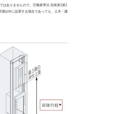
はありませんので、労働基準法 別表第1第1
業場以外に設置する場合であっても、土木・建