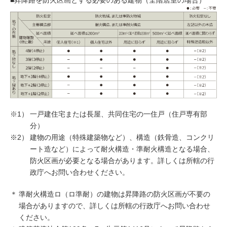
※1）
一戸建住宅または長屋、共同住宅の一住戸（住戸専有部
分）
※2）
建物の用途（特殊建築物など）、構造（鉄骨造、コンクリ
ート造など）によって耐火構造・準耐火構造となる場合、
防火区画が必要となる場合があります。詳しくは所轄の行
政庁へお問い合わせください。
＊
準耐火構造ロ（ロ準耐）の建物は昇降路の防火区画が不要の
場合がありますので、詳しくは所轄の行政庁へお問い合わせ
ください。